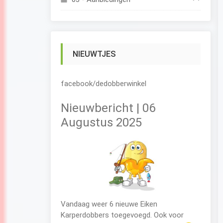
NIEUWTJES
facebook/dedobberwinkel
Nieuwbericht | 06
Augustus 2025
Vandaag weer 6 nieuwe Eiken
Karperdobbers toegevoegd. Ook voor