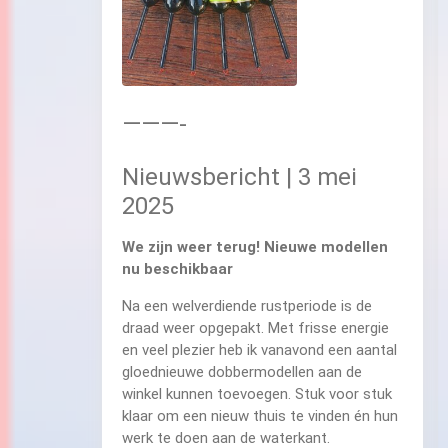
———-
Nieuwsbericht | 3 mei
2025
We zijn weer terug! Nieuwe modellen
nu beschikbaar
Na een welverdiende rustperiode is de
draad weer opgepakt. Met frisse energie
en veel plezier heb ik vanavond een aantal
gloednieuwe dobbermodellen aan de
winkel kunnen toevoegen. Stuk voor stuk
klaar om een nieuw thuis te vinden én hun
werk te doen aan de waterkant.