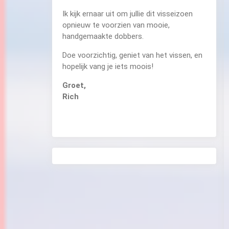
Ik kijk ernaar uit om jullie dit visseizoen
opnieuw te voorzien van mooie,
handgemaakte dobbers.
Doe voorzichtig, geniet van het vissen, en
hopelijk vang je iets moois!
Groet,
Rich