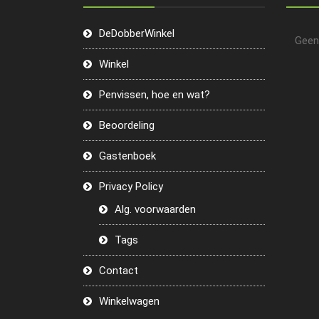
DeDobberWinkel
Geen
Winkel
Penvissen, hoe en wat?
Beoordeling
Gastenboek
Privacy Policy
Alg. voorwaarden
Tags
Contact
Winkelwagen