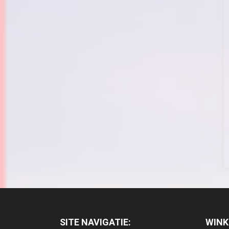
SITE NAVIGATIE:
WIN