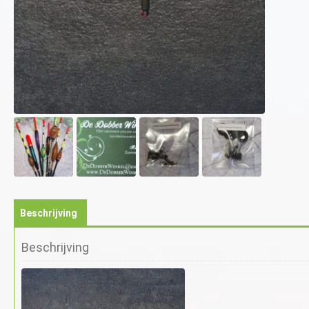
Beschrijving
Beschrijving