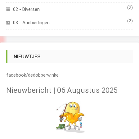
(2)
02 - Diversen
(2)
03 - Aanbiedingen
NIEUWTJES
facebook/dedobberwinkel
Nieuwbericht | 06 Augustus 2025