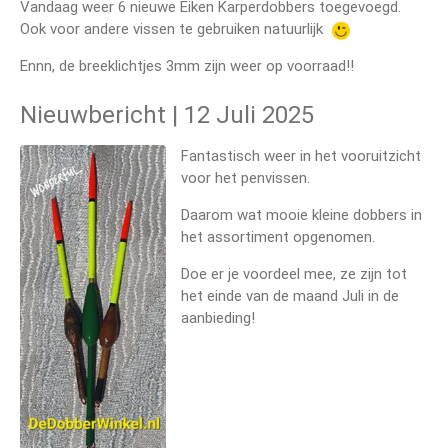
Vandaag weer 6 nieuwe Eiken Karperdobbers toegevoegd.
Ook voor andere vissen te gebruiken natuurlijk
Ennn, de breeklichtjes 3mm zijn weer op voorraad!!
Nieuwbericht | 12 Juli 2025
Fantastisch weer in het vooruitzicht
voor het penvissen.
Daarom wat mooie kleine dobbers in
het assortiment opgenomen.
Doe er je voordeel mee, ze zijn tot
het einde van de maand Juli in de
aanbieding!