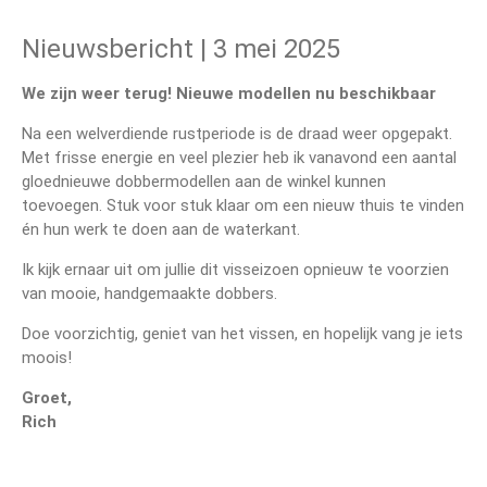
Nieuwsbericht | 3 mei 2025
We zijn weer terug! Nieuwe modellen nu beschikbaar
Na een welverdiende rustperiode is de draad weer opgepakt.
Met frisse energie en veel plezier heb ik vanavond een aantal
gloednieuwe dobbermodellen aan de winkel kunnen
toevoegen. Stuk voor stuk klaar om een nieuw thuis te vinden
én hun werk te doen aan de waterkant.
Ik kijk ernaar uit om jullie dit visseizoen opnieuw te voorzien
van mooie, handgemaakte dobbers.
Doe voorzichtig, geniet van het vissen, en hopelijk vang je iets
moois!
Groet,
Rich