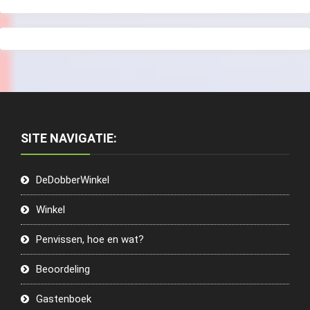
SITE NAVIGATIE:
DeDobberWinkel
Winkel
Penvissen, hoe en wat?
Beoordeling
Gastenboek