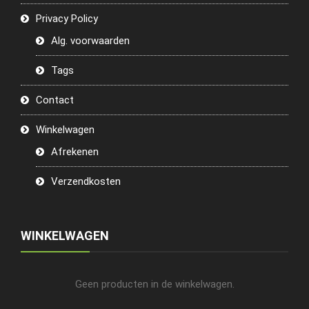
Privacy Policy
Alg. voorwaarden
Tags
Contact
Winkelwagen
Afrekenen
Verzendkosten
WINKELWAGEN
Geen producten in de winkelwagen.