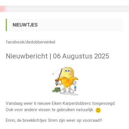
NIEUWTJES
facebook/dedobberwinkel
Nieuwbericht | 06 Augustus 2025
Vandaag weer 6 nieuwe Eiken Karperdobbers toegevoegd.
Ook voor andere vissen te gebruiken natuurlijk
Ennn, de breeklichtjes 3mm zijn weer op voorraad!!