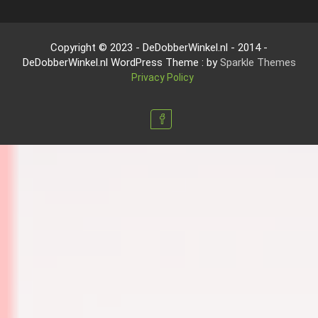
Copyright © 2023 - DeDobberWinkel.nl - 2014 -
DeDobberWinkel.nl WordPress Theme : by
Sparkle Themes
Privacy Policy