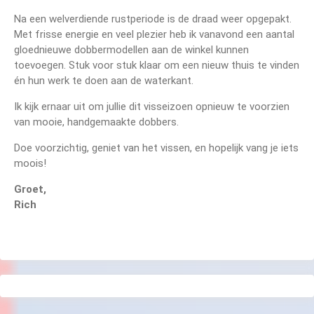
Na een welverdiende rustperiode is de draad weer opgepakt.
Met frisse energie en veel plezier heb ik vanavond een aantal
gloednieuwe dobbermodellen aan de winkel kunnen
toevoegen. Stuk voor stuk klaar om een nieuw thuis te vinden
én hun werk te doen aan de waterkant.
Ik kijk ernaar uit om jullie dit visseizoen opnieuw te voorzien
van mooie, handgemaakte dobbers.
Doe voorzichtig, geniet van het vissen, en hopelijk vang je iets
moois!
Groet,
Rich