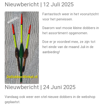
Nieuwbericht | 12 Juli 2025
Fantastisch weer in het vooruitzicht
voor het penvissen.
Daarom wat mooie kleine dobbers in
het assortiment opgenomen.
Doe er je voordeel mee, ze zijn tot
het einde van de maand Juli in de
aanbieding!
Nieuwbericht | 24 Juni 2025
Vandaag ook weer een stel nieuwe dobbers in de webshop
geplaatst.