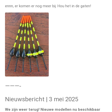
ennn, er komen er nog meer bij. Hou het in de gaten!
———-
Nieuwsbericht | 3 mei 2025
We zijn weer terug! Nieuwe modellen nu beschikbaar