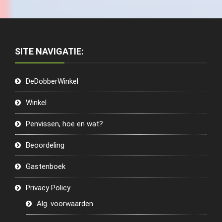
SITE NAVIGATIE:
DeDobberWinkel
Winkel
Penvissen, hoe en wat?
Beoordeling
Gastenboek
Privacy Policy
Alg. voorwaarden