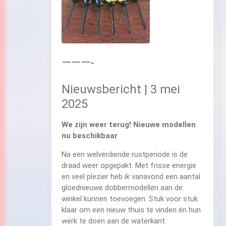
———-
Nieuwsbericht | 3 mei
2025
We zijn weer terug! Nieuwe modellen
nu beschikbaar
Na een welverdiende rustperiode is de
draad weer opgepakt. Met frisse energie
en veel plezier heb ik vanavond een aantal
gloednieuwe dobbermodellen aan de
winkel kunnen toevoegen. Stuk voor stuk
klaar om een nieuw thuis te vinden én hun
werk te doen aan de waterkant.