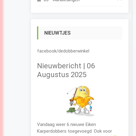
NIEUWTJES
facebook/dedobberwinkel
Nieuwbericht | 06
Augustus 2025
Vandaag weer 6 nieuwe Eiken
Karperdobbers toegevoegd. Ook voor