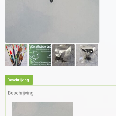
Beschrijving
Beschrijving