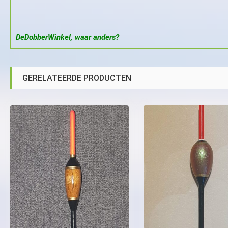
DeDobberWinkel, waar anders?
GERELATEERDE PRODUCTEN