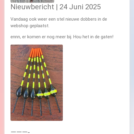
Nieuwbericht | 24 Juni 2025
Vandaag ook weer een stel nieuwe dobbers in de
webshop geplaatst.
ennn, er komen er nog meer bij. Hou het in de gaten!
———-