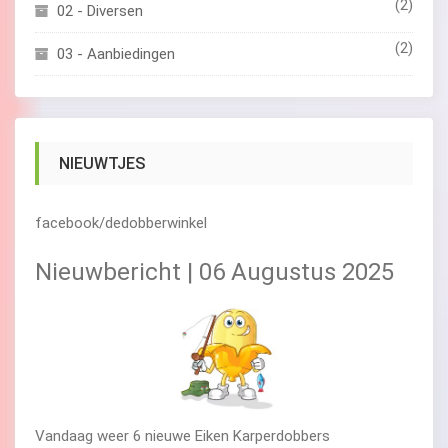
(2)
02 - Diversen
(2)
03 - Aanbiedingen
NIEUWTJES
facebook/dedobberwinkel
Nieuwbericht | 06 Augustus 2025
Vandaag weer 6 nieuwe Eiken Karperdobbers