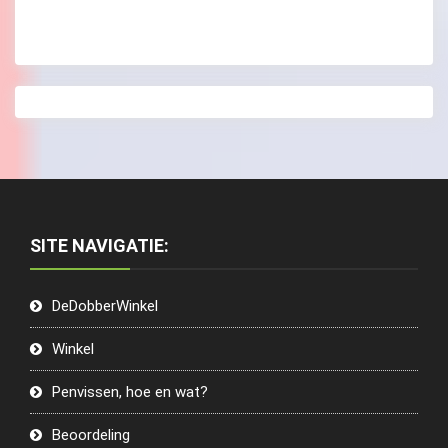
SITE NAVIGATIE:
DeDobberWinkel
Winkel
Penvissen, hoe en wat?
Beoordeling