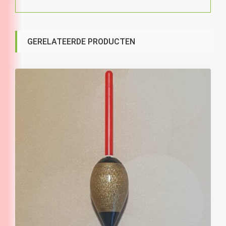
GERELATEERDE PRODUCTEN