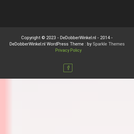
Copyright © 2023 - DeDobberWinkel.nl - 2014 -
DeDobberWinkel.nl WordPress Theme : by
Sparkle Themes
Privacy Policy