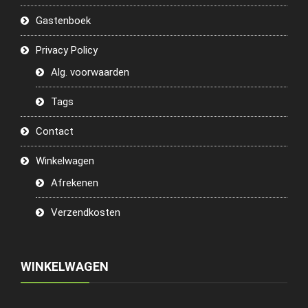
Gastenboek
Privacy Policy
Alg. voorwaarden
Tags
Contact
Winkelwagen
Afrekenen
Verzendkosten
WINKELWAGEN