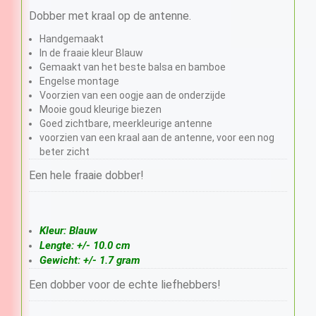
Dobber met kraal op de antenne.
Handgemaakt
In de fraaie kleur Blauw
Gemaakt van het beste balsa en bamboe
Engelse montage
Voorzien van een oogje aan de onderzijde
Mooie goud kleurige biezen
Goed zichtbare, meerkleurige antenne
voorzien van een kraal aan de antenne, voor een nog
beter zicht
Een hele fraaie dobber!
Kleur: Blauw
Lengte: +/- 10.0 cm
Gewicht: +/- 1.7 gram
Een dobber voor de echte liefhebbers!