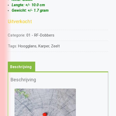
Lengte: +/- 10.0 cm
Gewicht: +/- 1.7 gram
Uitverkocht
Categorie:
01 - RF-Dobbers
Tags:
Hoogglans
,
Karper
,
Zeelt
Beschrijving
Beschrijving