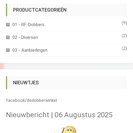
PRODUCTCATEGORIEËN
(9)
01 - RF-Dobbers
(2)
02 - Diversen
(2)
03 - Aanbiedingen
NIEUWTJES
facebook/dedobberwinkel
Nieuwbericht | 06 Augustus 2025