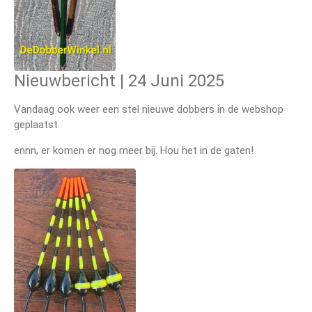
Nieuwbericht | 24 Juni 2025
Vandaag ook weer een stel nieuwe dobbers in de webshop
geplaatst.
ennn, er komen er nog meer bij. Hou het in de gaten!