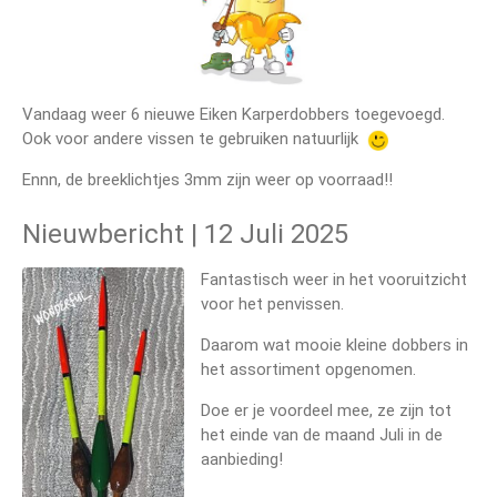
Vandaag weer 6 nieuwe Eiken Karperdobbers toegevoegd.
Ook voor andere vissen te gebruiken natuurlijk
Ennn, de breeklichtjes 3mm zijn weer op voorraad!!
Nieuwbericht | 12 Juli 2025
Fantastisch weer in het vooruitzicht
voor het penvissen.
Daarom wat mooie kleine dobbers in
het assortiment opgenomen.
Doe er je voordeel mee, ze zijn tot
het einde van de maand Juli in de
aanbieding!