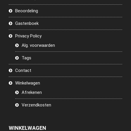
Beoordeling
Gastenboek
Privacy Policy
Alg. voorwaarden
Tags
Contact
Winkelwagen
Afrekenen
Verzendkosten
WINKELWAGEN