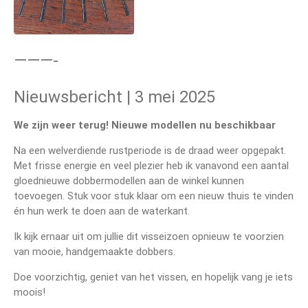
———-
Nieuwsbericht | 3 mei 2025
We zijn weer terug! Nieuwe modellen nu beschikbaar
Na een welverdiende rustperiode is de draad weer opgepakt.
Met frisse energie en veel plezier heb ik vanavond een aantal
gloednieuwe dobbermodellen aan de winkel kunnen
toevoegen. Stuk voor stuk klaar om een nieuw thuis te vinden
én hun werk te doen aan de waterkant.
Ik kijk ernaar uit om jullie dit visseizoen opnieuw te voorzien
van mooie, handgemaakte dobbers.
Doe voorzichtig, geniet van het vissen, en hopelijk vang je iets
moois!